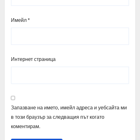
Имейл
*
Интернет страница
Запазване на името, имейл адреса и уебсайта ми
в този браузър за следващия път когато
коментирам.