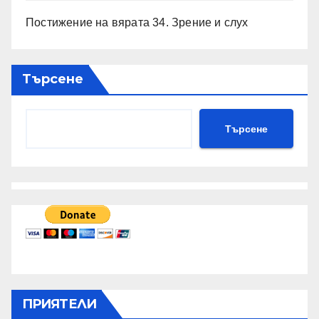
Постижение на вярата 34. Зрение и слух
Търсене
Търсене
ПРИЯТЕЛИ