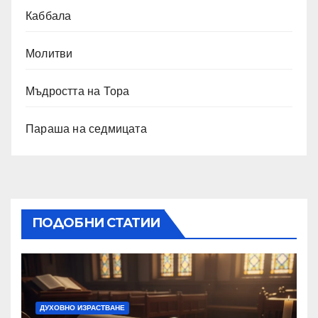
Каббала
Молитви
Мъдростта на Тора
Параша на седмицата
ПОДОБНИ СТАТИИ
ДУХОВНО ИЗРАСТВАНЕ