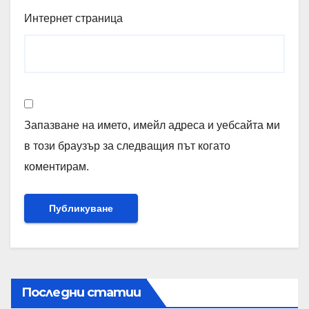
Интернет страница
Запазване на името, имейл адреса и уебсайта ми
в този браузър за следващия път когато
коментирам.
Последни статии