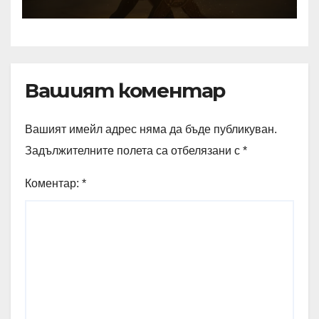
Вашият коментар
Вашият имейл адрес няма да бъде публикуван.
Задължителните полета са отбелязани с
*
Коментар:
*