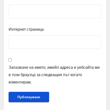
Интернет страница
Запазване на името, имейл адреса и уебсайта ми
в този браузър за следващия път когато
коментирам.