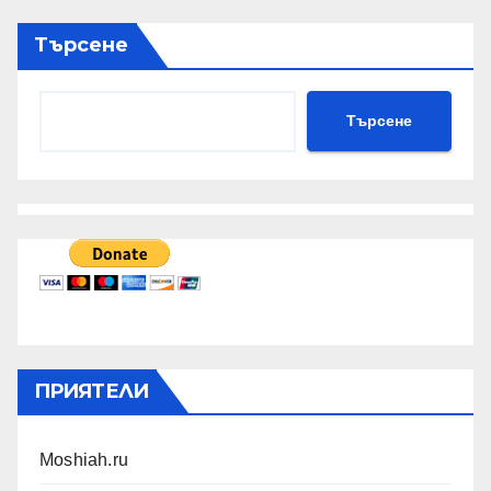
Търсене
Търсене
ПРИЯТЕЛИ
Moshiah.ru