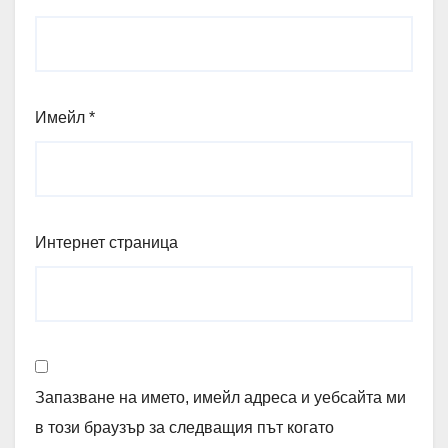
Имейл
*
Интернет страница
Запазване на името, имейл адреса и уебсайта ми
в този браузър за следващия път когато