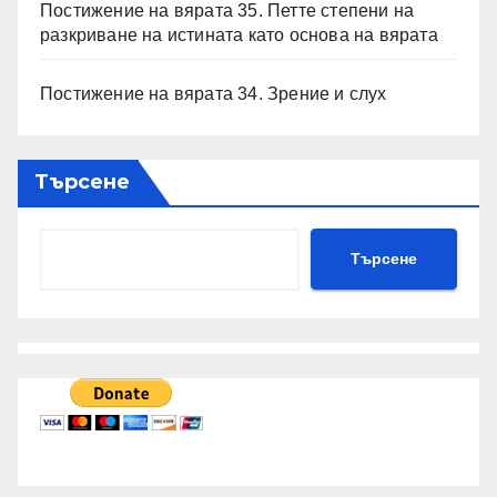
Постижение на вярата 35. Петте степени на
разкриване на истината като основа на вярата
Постижение на вярата 34. Зрение и слух
Търсене
Търсене