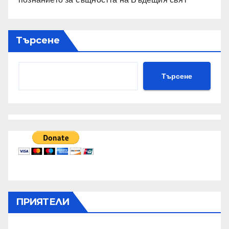
Търсене
Търсене
ПРИЯТЕЛИ