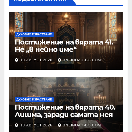
ДУХОВНО ИЗРАСТВАНЕ
Постижение на вярата 41.
Не „в нейно име“
10 АВГУСТ 2026
BNEINOAH-BG.COM
ДУХОВНО ИЗРАСТВАНЕ
Постижение на вярата 40.
Лишма, заради самата нея
10 АВГУСТ 2026
BNEINOAH-BG.COM