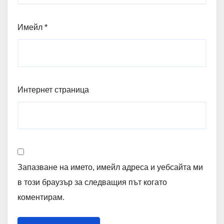
Имейл
*
Интернет страница
Запазване на името, имейл адреса и уебсайта ми
в този браузър за следващия път когато
коментирам.