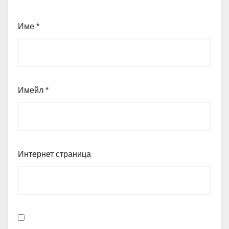
Име
*
Имейл
*
Интернет страница