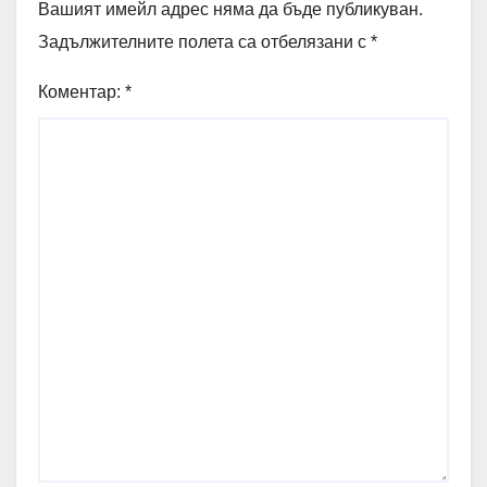
Вашият имейл адрес няма да бъде публикуван.
Задължителните полета са отбелязани с
*
Коментар:
*