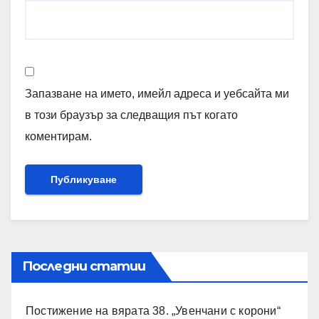
Запазване на името, имейл адреса и уебсайта ми
в този браузър за следващия път когато
коментирам.
Последни статии
Постижение на вярата 38. „Увенчани с корони“