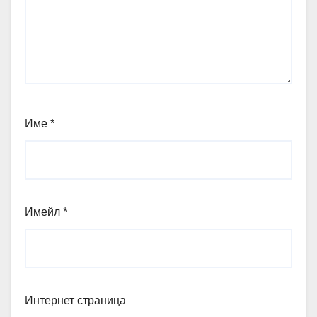
Име
*
Имейл
*
Интернет страница