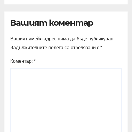
Вашият коментар
Вашият имейл адрес няма да бъде публикуван.
Задължителните полета са отбелязани с
*
Коментар:
*