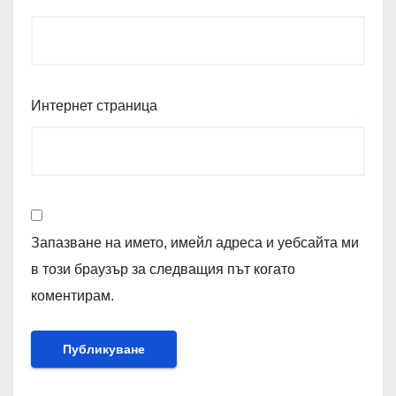
Интернет страница
Запазване на името, имейл адреса и уебсайта ми
в този браузър за следващия път когато
коментирам.