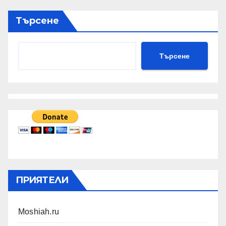
Търсене
Търсене
ПРИЯТЕЛИ
Moshiah.ru