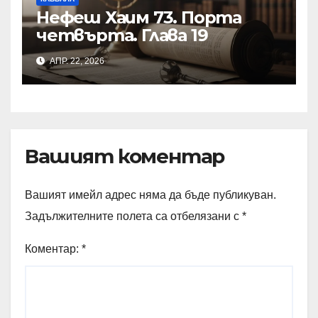
Нефеш Хаим 73. Порта
четвърта. Глава 19
АПР. 22, 2026
Вашият коментар
Вашият имейл адрес няма да бъде публикуван.
Задължителните полета са отбелязани с
*
Коментар:
*