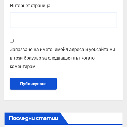
Интернет страница
Запазване на името, имейл адреса и уебсайта ми
в този браузър за следващия път когато
коментирам.
Последни статии