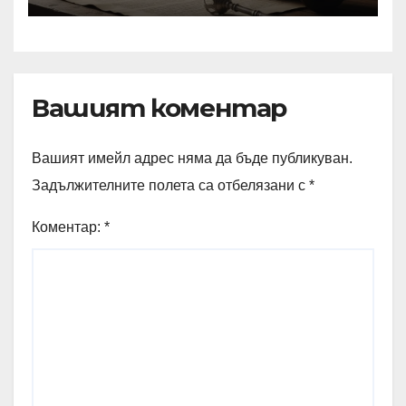
Вашият коментар
Вашият имейл адрес няма да бъде публикуван.
Задължителните полета са отбелязани с
*
Коментар:
*