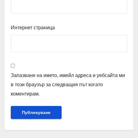
Интернет страница
Запазване на името, имейл адреса и уебсайта ми
в този браузър за следващия път когато
коментирам.