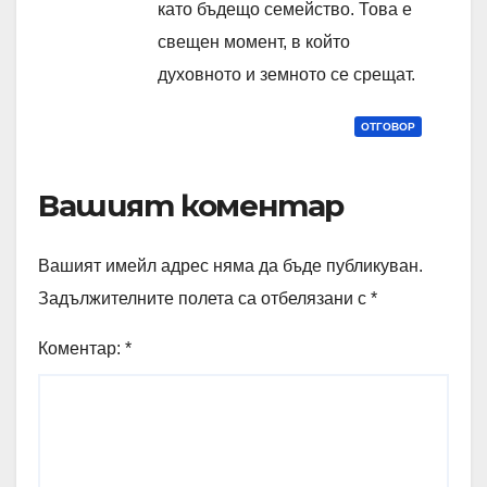
като бъдещо семейство. Това е
свещен момент, в който
духовното и земното се срещат.
ОТГОВОР
Вашият коментар
Вашият имейл адрес няма да бъде публикуван.
Задължителните полета са отбелязани с
*
Коментар:
*