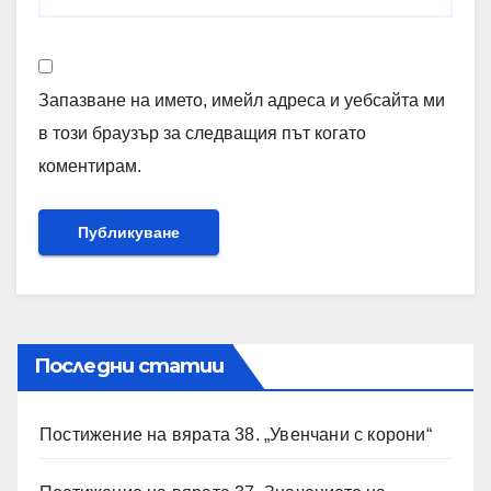
Запазване на името, имейл адреса и уебсайта ми
в този браузър за следващия път когато
коментирам.
Последни статии
Постижение на вярата 38. „Увенчани с корони“