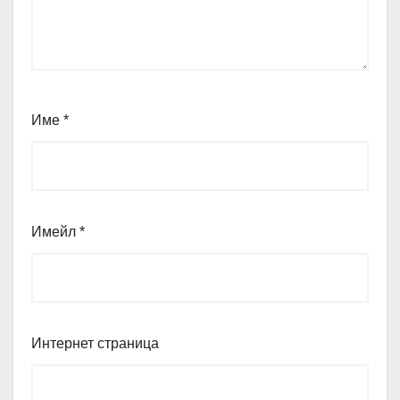
Име
*
Имейл
*
Интернет страница