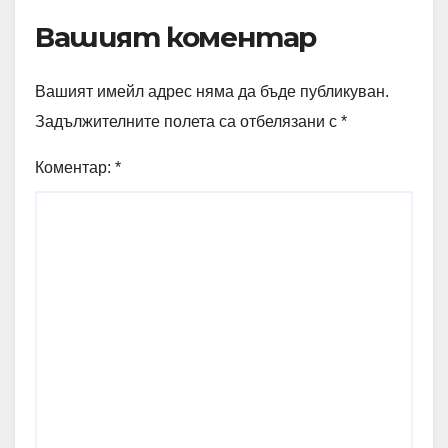
Вашият коментар
Вашият имейл адрес няма да бъде публикуван.
Задължителните полета са отбелязани с
*
Коментар:
*