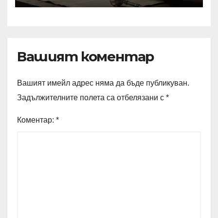
Вашият коментар
Вашият имейл адрес няма да бъде публикуван.
Задължителните полета са отбелязани с
*
Коментар:
*