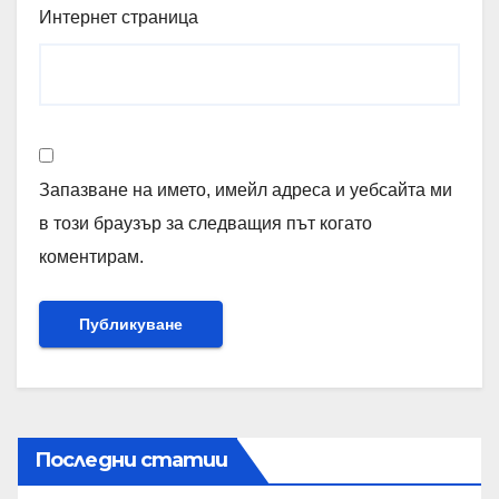
Интернет страница
Запазване на името, имейл адреса и уебсайта ми
в този браузър за следващия път когато
коментирам.
Последни статии