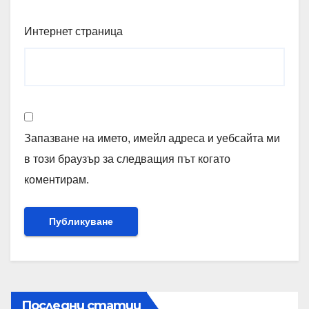
Интернет страница
Запазване на името, имейл адреса и уебсайта ми
в този браузър за следващия път когато
коментирам.
Последни статии