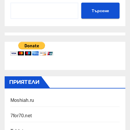
Търсене
ПРИЯТЕЛИ
Moshiah.ru
7for70.net