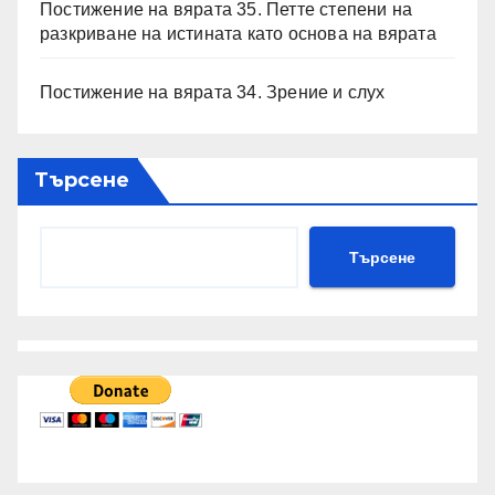
Постижение на вярата 35. Петте степени на
разкриване на истината като основа на вярата
Постижение на вярата 34. Зрение и слух
Търсене
Търсене