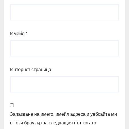
Имейл
*
Интернет страница
Запазване на името, имейл адреса и уебсайта ми
в този браузър за следващия път когато