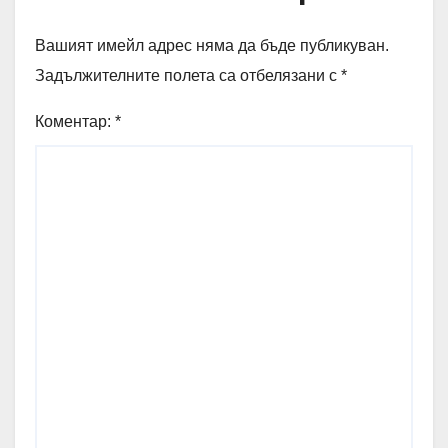
Вашият имейл адрес няма да бъде публикуван.
Задължителните полета са отбелязани с
*
Коментар:
*