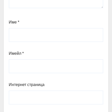
Име
*
Имейл
*
Интернет страница