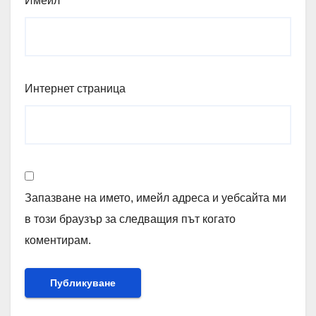
Имейл
*
Интернет страница
Запазване на името, имейл адреса и уебсайта ми
в този браузър за следващия път когато
коментирам.