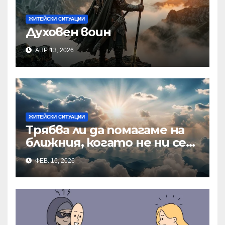
ЖИТЕЙСКИ СИТУАЦИИ
Духовен воин
АПР. 13, 2026
ЖИТЕЙСКИ СИТУАЦИИ
Трябва ли да помагаме на
ближния, когато не ни се
иска?
ФЕВ. 16, 2026