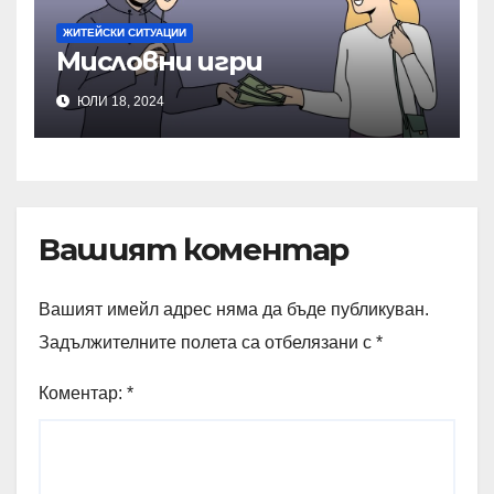
ЖИТЕЙСКИ СИТУАЦИИ
Мисловни игри
ЮЛИ 18, 2024
Вашият коментар
Вашият имейл адрес няма да бъде публикуван.
Задължителните полета са отбелязани с
*
Коментар:
*