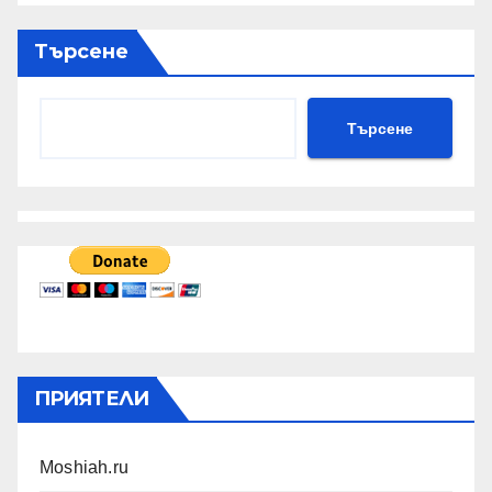
Търсене
Търсене
ПРИЯТЕЛИ
Moshiah.ru