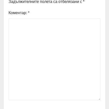
Задължителните полета са отбелязани с
*
Коментар:
*