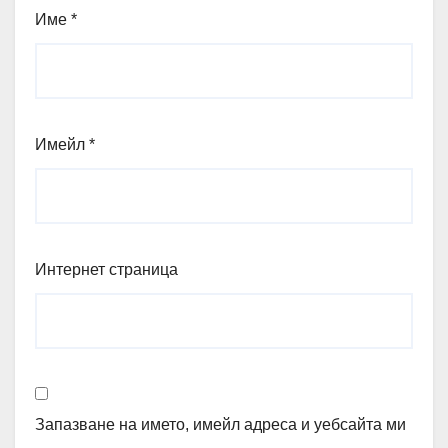
Име
*
Имейл
*
Интернет страница
Запазване на името, имейл адреса и уебсайта ми