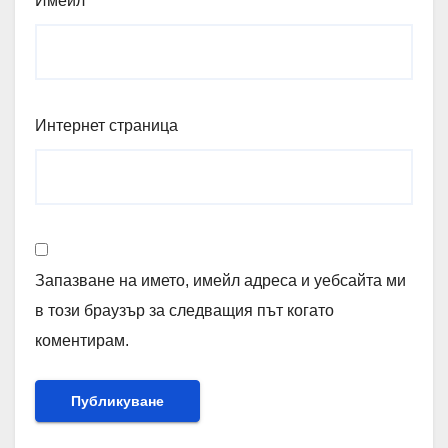
Имейл
*
Интернет страница
Запазване на името, имейл адреса и уебсайта ми
в този браузър за следващия път когато
коментирам.