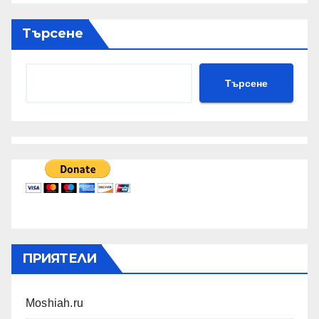
Търсене
Търсене
ПРИЯТЕЛИ
Moshiah.ru